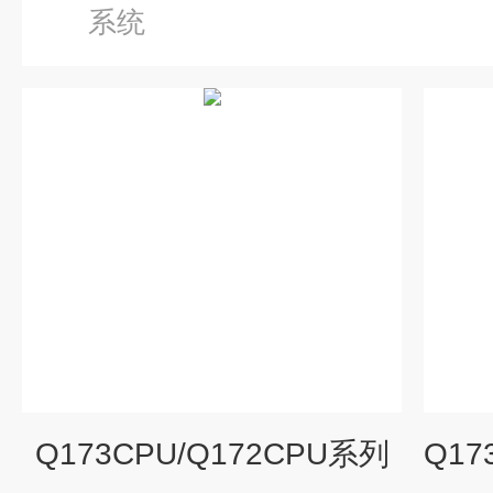
系统
Q173CPU/Q172CPU系列