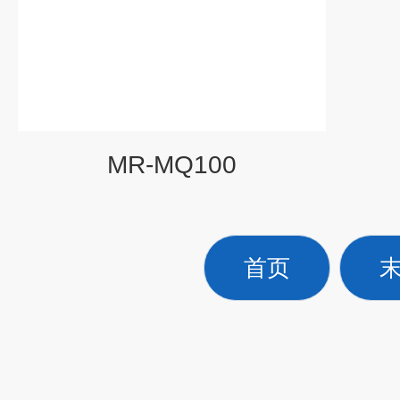
MR-MQ100
首页