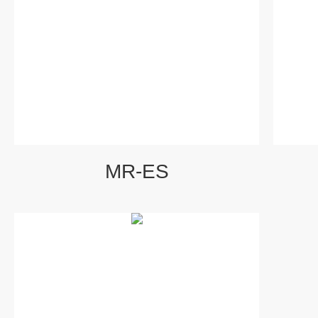
MR-ES