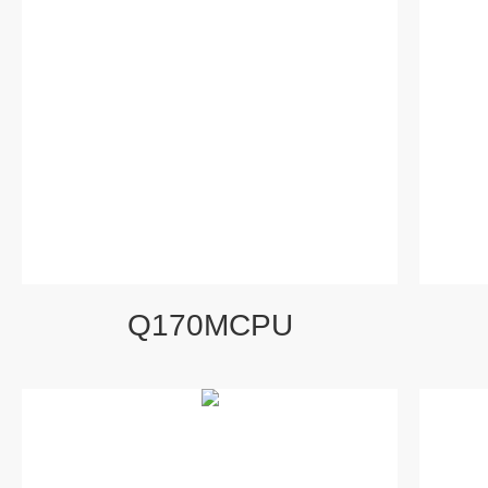
Q170MCPU