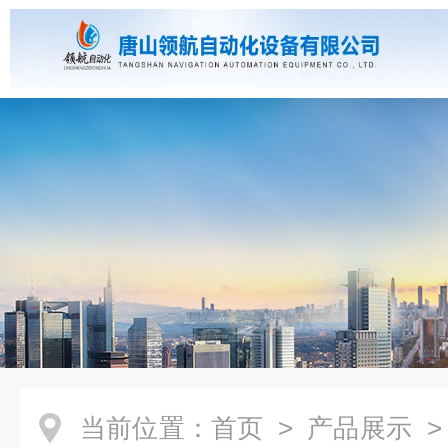
当前位置：
首页
>
产品展示