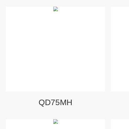
QD75MH