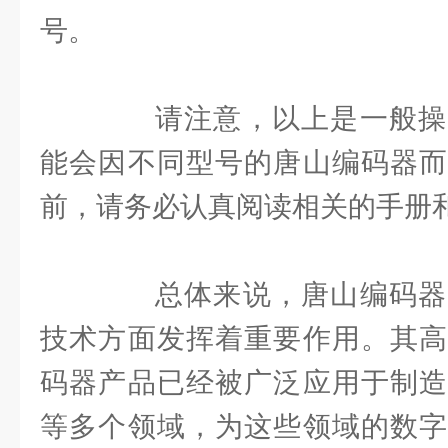
号。
请注意，以上是一般操
能会因不同型号的唐山编码器而
前，请务必认真阅读相关的手册
总体来说，唐山编码器
技术方面发挥着重要作用。其高
码器产品已经被广泛应用于制造
等多个领域，为这些领域的数字