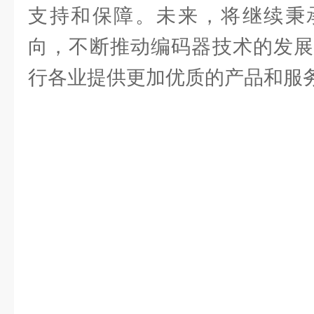
支持和保障。未来，将继续秉
向，不断推动编码器技术的发展
行各业提供更加优质的产品和服