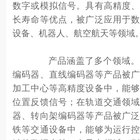
数字或模拟信号。具有高精度、
长寿命等优点，被广泛应用于数
设备、机器人、航空航天等领域
产品涵盖了多个领域。
编码器、直线编码器等产品被广
加工中心等高精度设备中，能够
位置反馈信号；在轨道交通领域
器、转向架编码器等产品被广泛
铁等交通设备中，能够为运行控