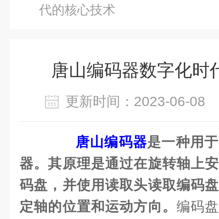
代的核心技术
唐山编码器数字化时
更新时间：2023-06-0
唐山编码器
是一种用于
器。其原理是通过在旋转轴上安
码盘，并使用读取头读取编码盘
定轴的位置和运动方向。
编码