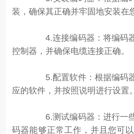
装，确保其正确并牢固地安装在
4.连接编码器：将编码器
控制器，并确保电缆连接正确。
5.配置软件：根据编码器
应的软件，并按照说明进行设置
6.测试编码器：进行一些
码器能够正常工作，并且您可以