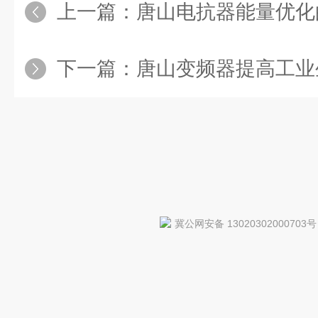
上一篇：
唐山电抗器能量优化
下一篇：
唐山变频器提高工业
冀公网安备 13020302000703号