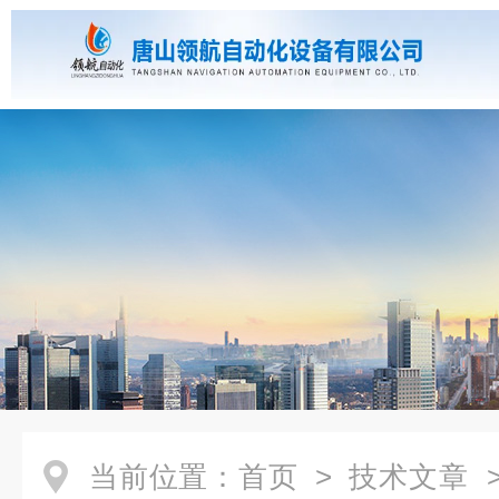
当前位置：
首页
>
技术文章
>