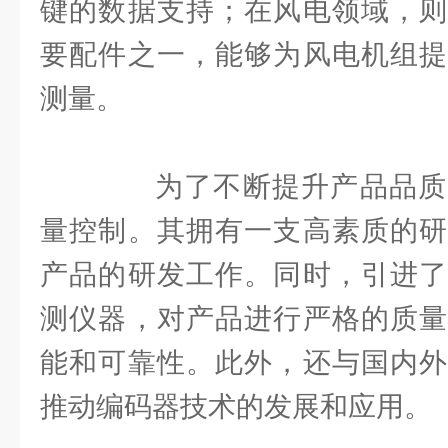
键的数据支持；在风电领域，则
要配件之一，能够为风电机组提
测量。
为了不断提升产品品质
量控制。其拥有一支高素质的研
产品的研发工作。同时，引进了
测仪器，对产品进行严格的质量
能和可靠性。此外，还与国内外
推动编码器技术的发展和应用。