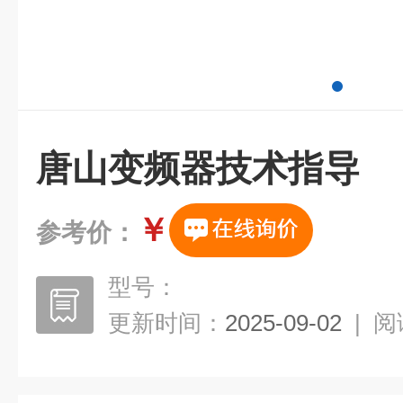
唐山变频器技术指导
￥
参考价：
型号：
更新时间：
2025-09-02
|
阅