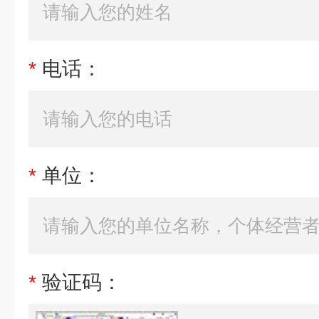
*
电话：
*
单位：
*
验证码：