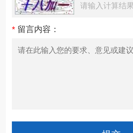
*
留言内容：