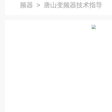
频器
> 唐山变频器技术指导