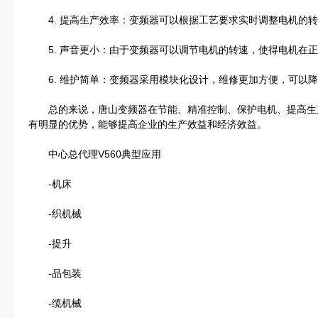
4. 提高生产效率：变频器可以根据工艺要求实时调整电机的转
5. 声音更小：由于变频器可以调节电机的转速，使得电机在正
6. 维护简单：变频器采用模块化设计，维修更加方便，可以降
总的来说，唐山变频器在节能、精准控制、保护电机、提高生
有明显的优势，能够提高企业的生产效益和经济效益。
中心总代理V560典型应用
-机床
-织机械
-提升
-品包装
-缆机械