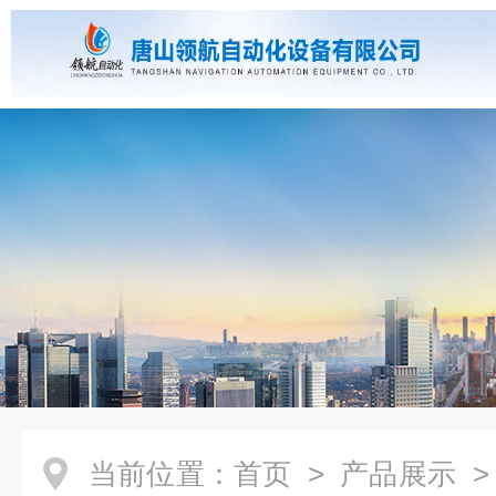
当前位置：
首页
>
产品展示