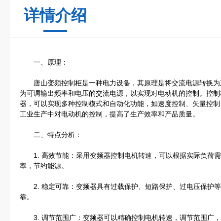
详情介绍
一、原理：
唐山变频控制柜是一种电力设备，其原理是将交流电源转换为
为可调输出频率和电压的交流电源，以实现对电动机的控制。控制
器，可以实现多种控制模式和自动化功能，如速度控制、矢量控制
工业生产中对电动机的控制，提高了生产效率和产品质量。
二、特点分析：
1. 高效节能：采用变频器控制电机转速，可以根据实际负荷需
率，节约能源。
2. 稳定可靠：变频器具有过载保护、短路保护、过电压保护等
靠。
3. 调节范围广：变频器可以精确控制电机转速，调节范围广，