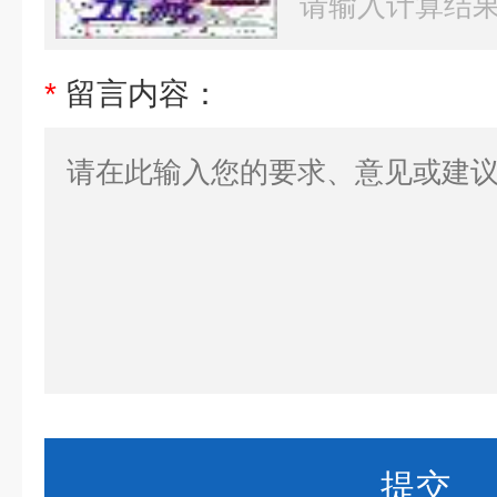
*
留言内容：