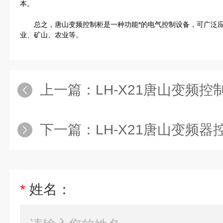
本。
总之，唐山变频控制柜是一种功能*的电气控制设备，可广泛应
业、矿山、农业等。
上一篇：
LH-X21唐山变频控
下一篇：
LH-X21唐山变频器
*
姓名：