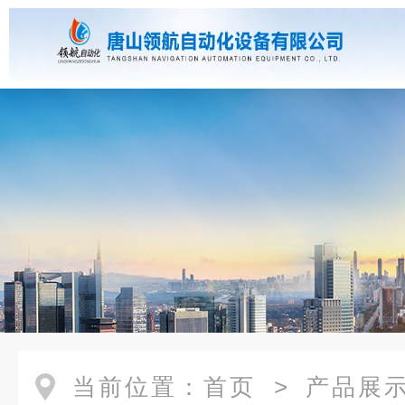
当前位置：
首页
>
产品展