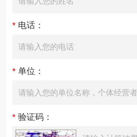
*
电话：
*
单位：
*
验证码：