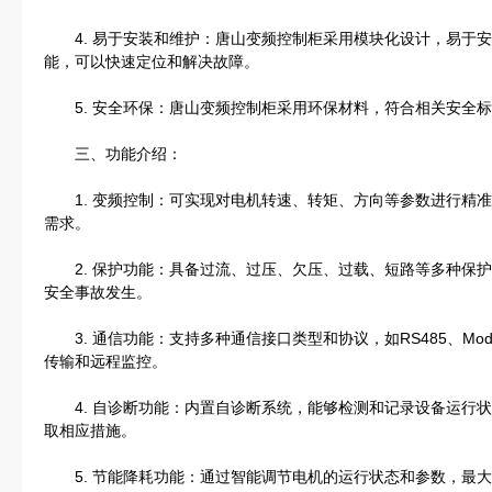
4. 易于安装和维护：唐山变频控制柜采用模块化设计，易于安
能，可以快速定位和解决故障。
5. 安全环保：唐山变频控制柜采用环保材料，符合相关安全标
三、功能介绍：
1. 变频控制：可实现对电机转速、转矩、方向等参数进行精准
需求。
2. 保护功能：具备过流、过压、欠压、过载、短路等多种保护
安全事故发生。
3. 通信功能：支持多种通信接口类型和协议，如RS485、Mo
传输和远程监控。
4. 自诊断功能：内置自诊断系统，能够检测和记录设备运行状
取相应措施。
5. 节能降耗功能：通过智能调节电机的运行状态和参数，最大