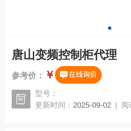
唐山变频控制柜代理
￥
参考价：
型号：
更新时间：
2025-09-02
|
阅