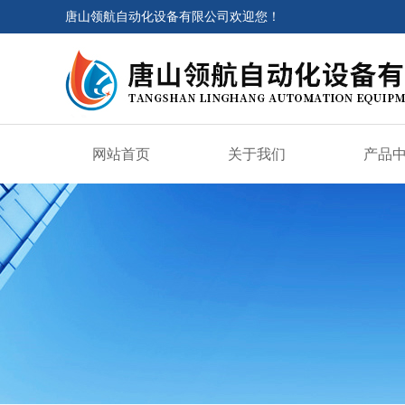
唐山领航自动化设备有限公司欢迎您！
网站首页
关于我们
产品