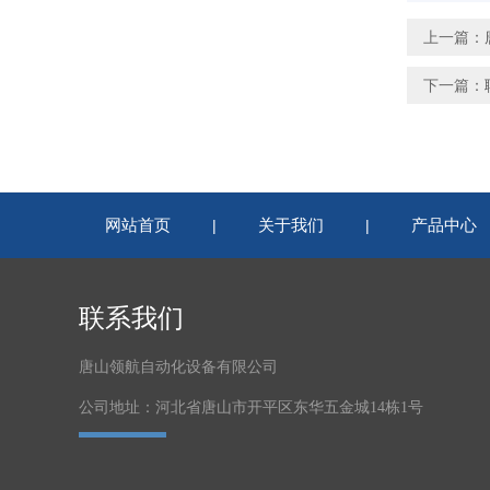
上一篇：
下一篇：
网站首页
关于我们
产品中心
|
|
联系我们
唐山领航自动化设备有限公司
公司地址：河北省唐山市开平区东华五金城14栋1号