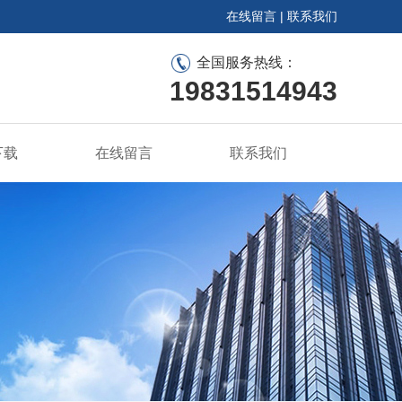
在线留言
|
联系我们
全国服务热线：
19831514943
下载
在线留言
联系我们