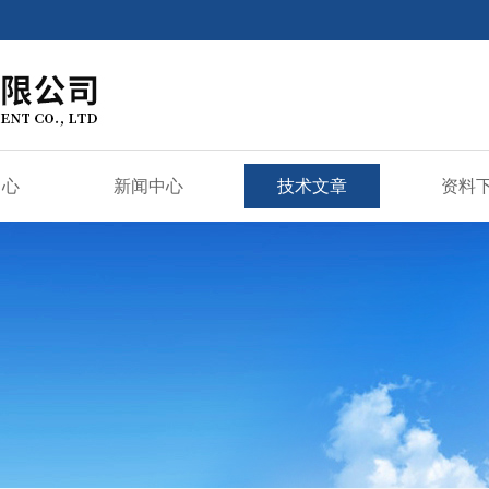
中心
新闻中心
技术文章
资料