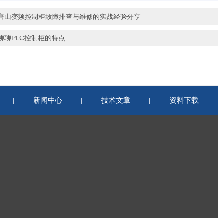
唐山变频控制柜故障排查与维修的实战经验分享
聊聊PLC控制柜的特点
新闻中心
技术文章
资料下载
|
|
|