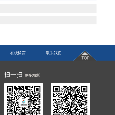
在线留言
联系我们
|
|
扫一扫
更多精彩