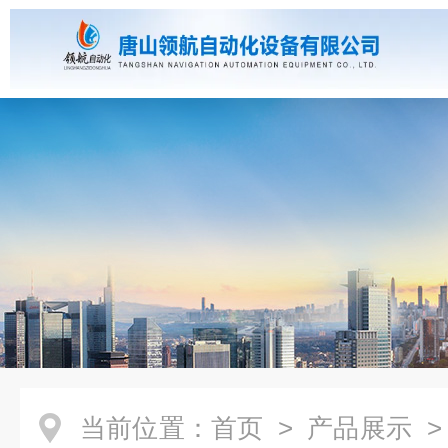
当前位置：
首页
>
产品展示