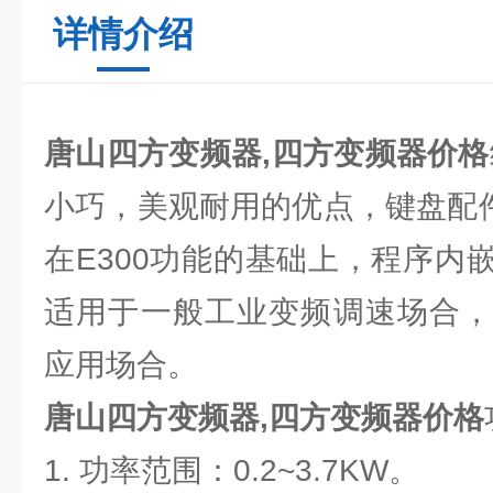
详情介绍
唐山四方变频器,四方变频器价格
小巧，美观耐用的优点，键盘配件
在E300功能的基础上，程序内
适用于一般工业变频调速场合，
应用场合。
唐山四方变频器,四方变频器价格
1. 功率范围：0.2~3.7KW。