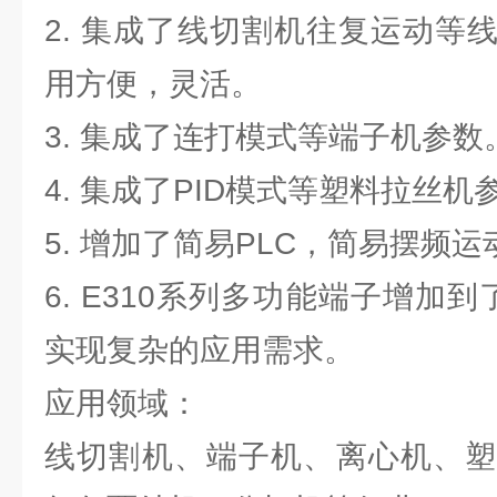
2. 集成了线切割机往复运动等
用方便，灵活。
3. 集成了连打模式等端子机参数
4. 集成了PID模式等塑料拉丝机
5. 增加了简易PLC，简易摆频
6. E310系列多功能端子增加
实现复杂的应用需求。
应用领域：
线切割机、端子机、离心机、塑