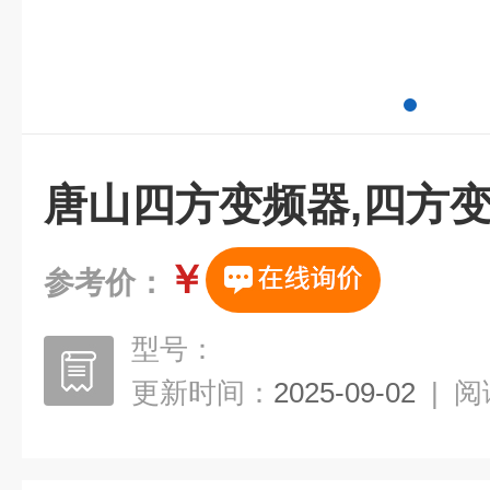
唐山四方变频器,四方
￥
参考价：
型号：
更新时间：
2025-09-02
|
阅