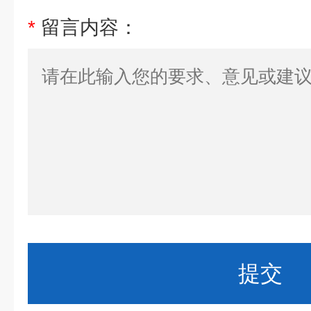
*
留言内容：