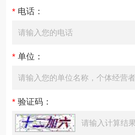
*
电话：
*
单位：
*
验证码：