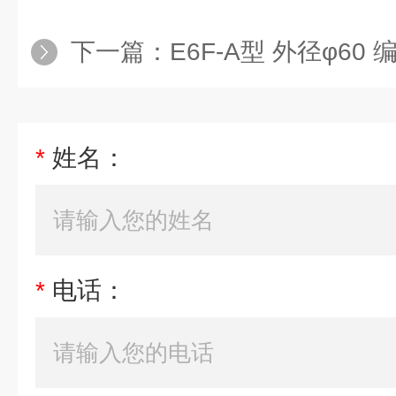
下一篇：
E6F-A型 外径φ60 
*
姓名：
*
电话：