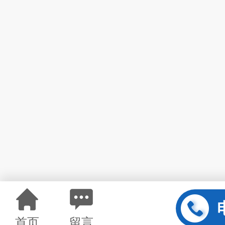
首页
留言