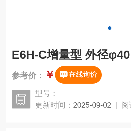
E6H-C增量型 外径φ
￥
参考价：
型号：
更新时间：
2025-09-02
|
阅