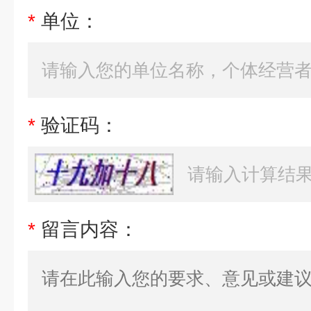
*
单位：
*
验证码：
*
留言内容：