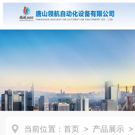
当前位置：
首页
>
产品展示