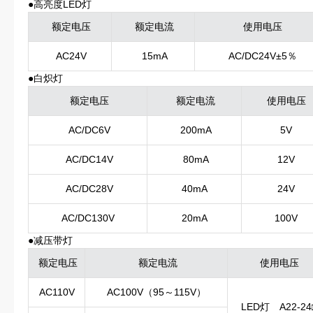
●高亮度LED灯
额定电压
额定电流
使用电压
AC24V
15mA
AC/DC24V±5％
●白炽灯
额定电压
额定电流
使用电压
AC/DC6V
200mA
5V
AC/DC14V
80mA
12V
AC/DC28V
40mA
24V
AC/DC130V
20mA
100V
●减压带灯
额定电压
额定电流
使用电压
AC110V
AC100V（95～115V）
LED灯 A22-24