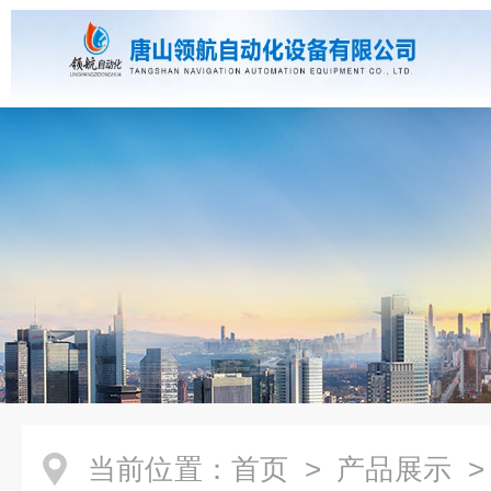
当前位置：
首页
>
产品展示