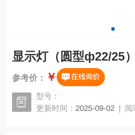
显示灯（圆型ф22/25
￥
参考价：
型号：
更新时间：
2025-09-02
|
阅