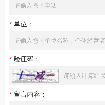
*
单位：
*
验证码：
*
留言内容：