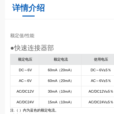
详情介绍
额定值/性能
●快速连接器部
额定电压
额定电流
使用电压
DC～6V
60mA（20mA）
DC～6V±5％
AC～6V
60mA（20mA）
AC～6V±5％
AC/DC12V
30mA（10mA）
AC/DC12V±5％
AC/DC24V
15mA（10mA）
AC/DC24V±5％
注.（ ）内为蓝色的额定电流。