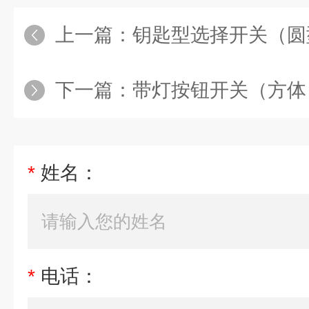
上一篇：
钥匙型选择开关（圆型
下一篇：
带灯按钮开关（方体
*
姓名：
*
电话：