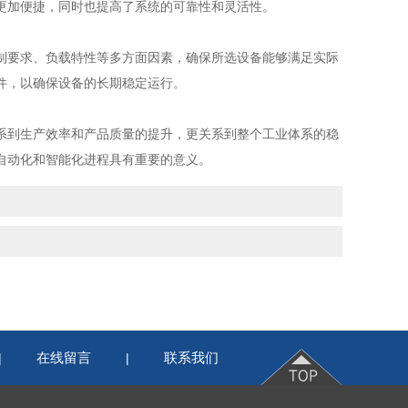
更加便捷，同时也提高了系统的可靠性和灵活性。
要求、负载特性等多方面因素，确保所选设备能够满足实际
件，以确保设备的长期稳定运行。
到生产效率和产品质量的提升，更关系到整个工业体系的稳
自动化和智能化进程具有重要的意义。
在线留言
联系我们
|
|