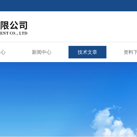
中心
新闻中心
技术文章
资料