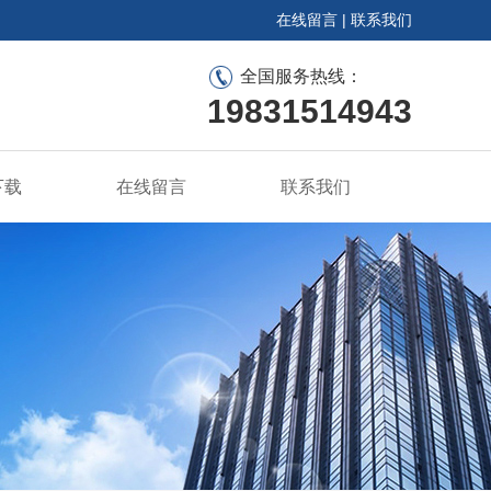
在线留言
|
联系我们
全国服务热线：
19831514943
下载
在线留言
联系我们