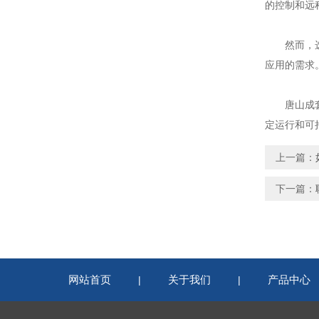
的控制和远
然而，选型
应用的需求
唐山成套电
定运行和可
上一篇：
下一篇：
网站首页
关于我们
产品中心
|
|