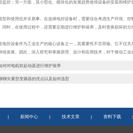
程监控；另一方面，其小型化、模块化的发展趋势使得设备的安装和维护
和使用也并非易事。在选择电控设备时，需要综合考虑生产环境、控制
。同时，在使用过程中，还需要定期进行维护和保养，及时更换损坏的元
控设备作为工业生产的核心设备之一，其重要性不言而喻。它不仅关系
持续发展。因此，深入研究和掌握原理、设计和应用技术，对于推动工业
如何对电机软起动器进行维护保养
聊聊矢量型变频器的优点以及如何选型
新闻中心
技术文章
资料下载
|
|
|