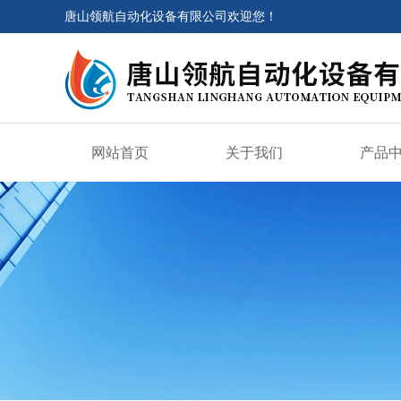
唐山领航自动化设备有限公司欢迎您！
网站首页
关于我们
产品