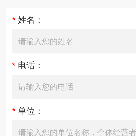
*
姓名：
*
电话：
*
单位：