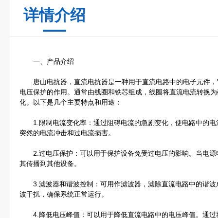
详情介绍
一、产品介绍
唐山电抗器，直流电抗器是一种用于直流电路中的电子元件，
电压保护的作用。通常由线圈和铁芯组成，线圈将直流电流转换为
化。以下是几个主要特点和用途：
1.限制电流变化率：通过阻碍电流的急剧变化，使电路中的电
突然的电流冲击和过电流损害。
2.过电压保护：可以用于保护设备免受过电压的影响。当电源
其传播到其他设备。
3.滤波器和谐波控制：可用作滤波器，滤除直流电路中的谐波
波干扰，确保系统正常运行。
4.降低电压峰值：可以用于降低直流电路中的电压峰值。通过