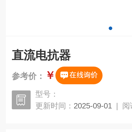
直流电抗器
￥
参考价：
型号：
更新时间：
2025-09-01
|
阅