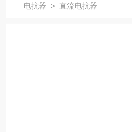
电抗器
> 直流电抗器