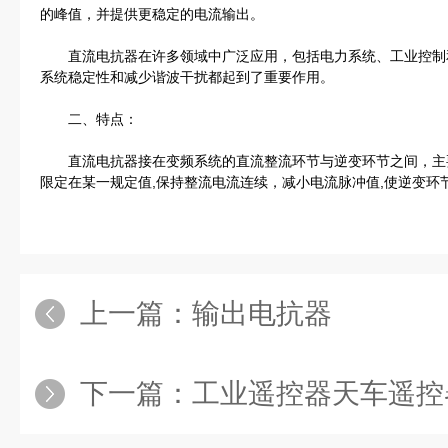
的峰值，并提供更稳定的电流输出。
直流电抗器在许多领域中广泛应用，包括电力系统、工业控制
系统稳定性和减少谐波干扰都起到了重要作用。
二、特点：
直流电抗器接在变频系统的直流整流环节与逆变环节之间，主
限定在某一规定值,保持整流电流连续，减小电流脉冲值,使逆变环
上一篇：
输出电抗器
下一篇：
工业遥控器天车遥控