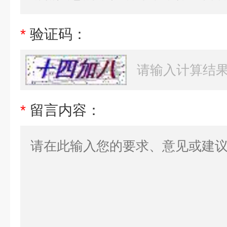
*
验证码：
*
留言内容：