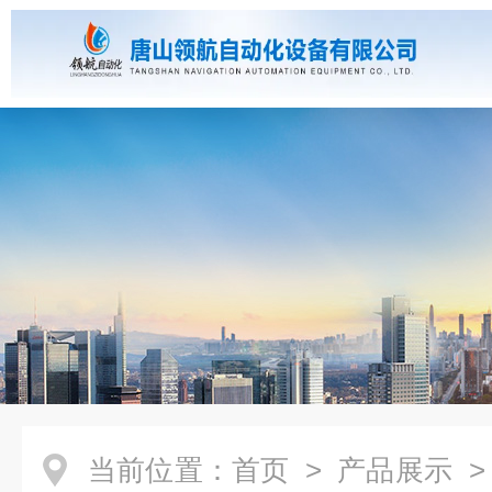
当前位置：
首页
>
产品展示