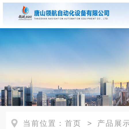
当前位置：
首页
>
产品展