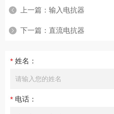
上一篇：
输入电抗器
下一篇：
直流电抗器
*
姓名：
*
电话：