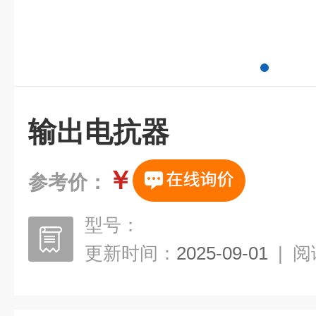
输出电抗器
￥
参考价：
型号：
更新时间：
2025-09-01
|
阅