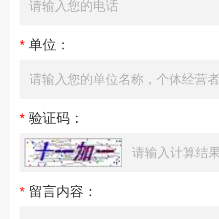
*
单位：
*
验证码：
*
留言内容：