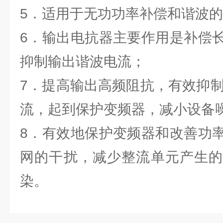
5．适用于无功功率补偿和谐波
6．输出电抗器主要作用是补偿
抑制输出谐波电流；
7．提高输出高频阻抗，有效抑制d
流，起到保护变频器，减小设备
8．有效地保护变频器和改善功
网的干扰，减少整流单元产生的
染。