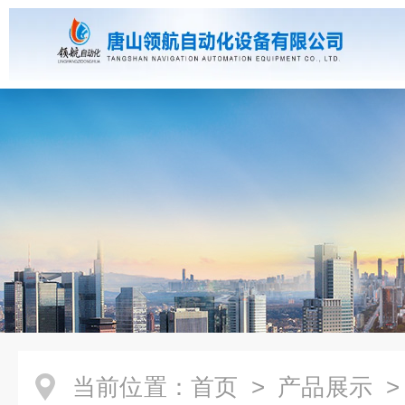
当前位置：
首页
>
产品展示