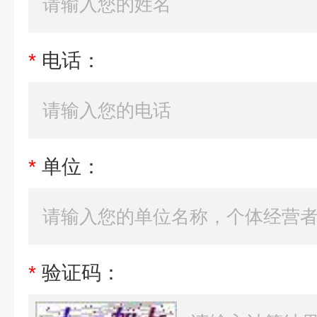
*
电话：
*
单位：
*
验证码：