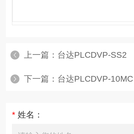
上一篇：
台达PLCDVP-SS2
下一篇：
台达PLCDVP-10MC
*
姓名：