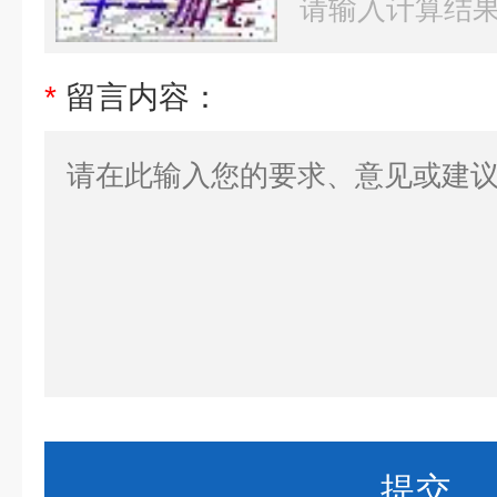
*
留言内容：