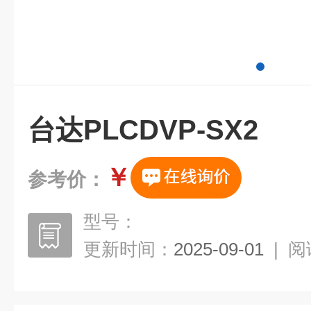
台达PLCDVP-SX2
￥
参考价：
型号：
更新时间：
2025-09-01
|
阅