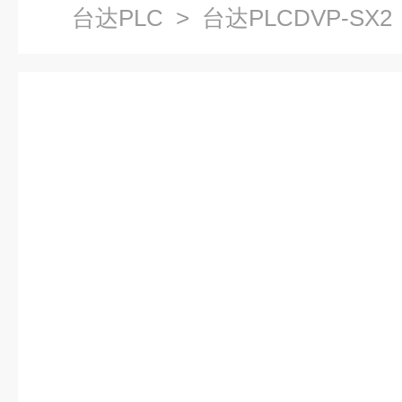
台达PLC
> 台达PLCDVP-SX2