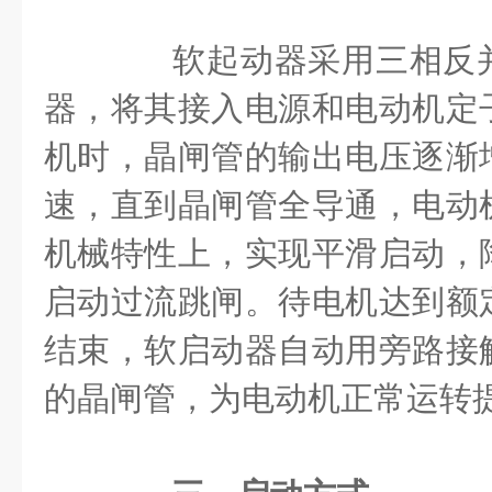
软起动器采用三相反并
器，将其接入电源和电动机定
机时，晶闸管的输出电压逐渐
速，直到晶闸管全导通，电动
机械特性上，实现平滑启动，
启动过流跳闸。待电机达到额
结束，软启动器自动用旁路接
的晶闸管，为电动机正常运转