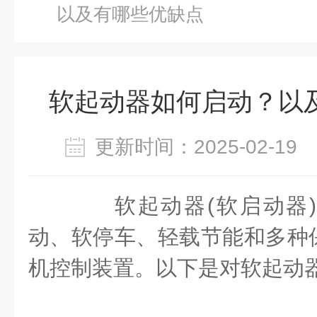
以及有哪些优缺点
软起动器如何启动？以
更新时间：2025-02-1
软起动器(软启动器)
动、软停车、轻载节能和多种
机控制装置。以下是对软起动