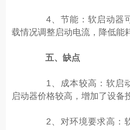
4、节能：软启动器可
载情况调整启动电流，降低能
五、缺点
1、成本较高：软启动
启动器价格较高，增加了设备
2、对环境要求高：软