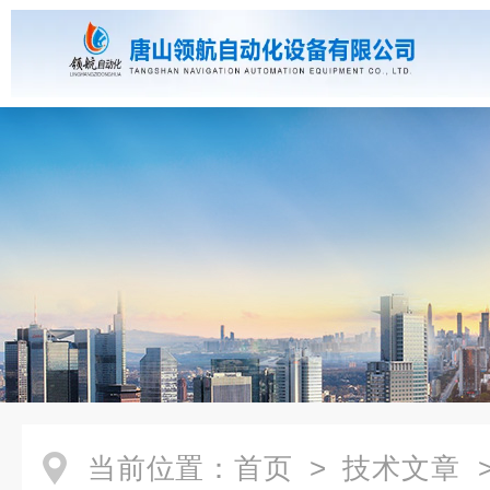
当前位置：
首页
>
技术文章
>