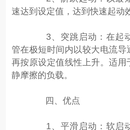
速达到设定值，达到快速起动
3、突跳启动：在起动
管在极短时间内以较大电流导
再按原设定值线性上升。适用
静摩擦的负载。
四、优点
1、平滑启动：软启动