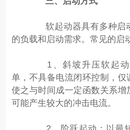
三、启动方式
软起动器具有多种启动
的负载和启动需求。常见的启
1、斜坡升压软起动
单，不具备电流闭环控制，仅
使之与时间成一定函数关系增
可能产生较大的冲击电流。
2、阶跃起动：以最短