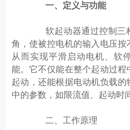
一、定义与功能
软起动器通过控制三相
角，使被控电机的输入电压按
从而实现平滑启动电机、软
能。它不仅能在整个起动过程
起动，还能根据电动机负载的
中的参数，如限流值、起动时
二、工作原理