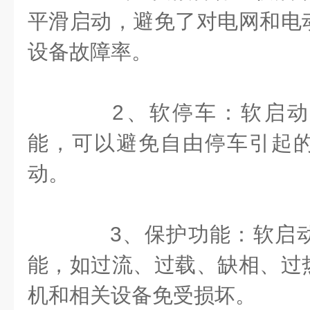
平滑启动，避免了对电网和电
设备故障率。
2、软停车：软启动
能，可以避免自由停车引起
动。
3、保护功能：软启动
能，如过流、过载、缺相、过
机和相关设备免受损坏。