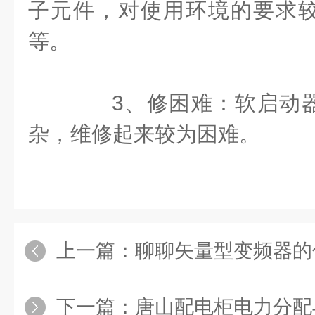
子元件，对使用环境的要求
等。
3、修困难：软启动器
杂，维修起来较为困难。
上一篇：
聊聊矢量型变频器的
下一篇：
唐山配电柜电力分配