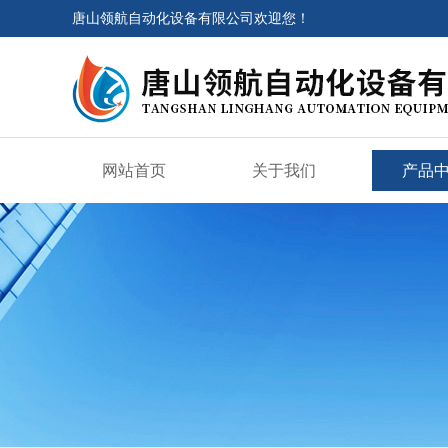
唐山领航自动化设备有限公司欢迎您！
网站首页
关于我们
产品