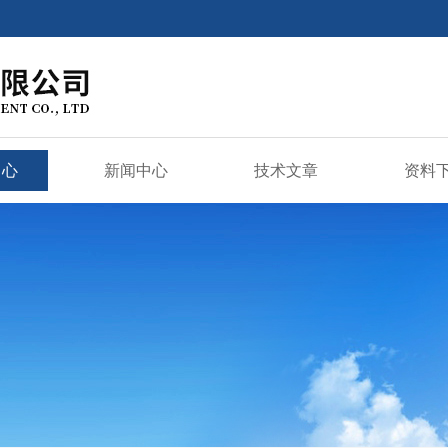
中心
新闻中心
技术文章
资料