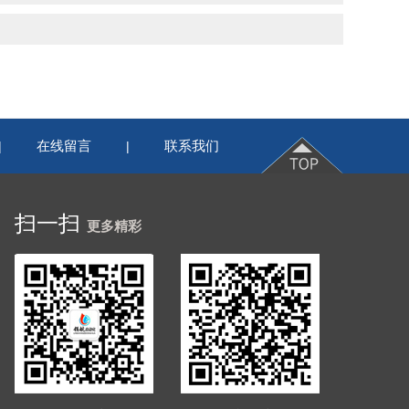
在线留言
联系我们
|
|
扫一扫
更多精彩