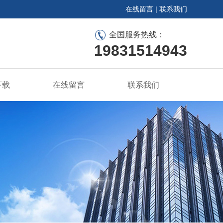
在线留言
|
联系我们
全国服务热线：
19831514943
下载
在线留言
联系我们