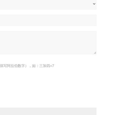
填写阿拉伯数字），如：三加四=7