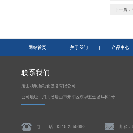
下一篇：
网站首页
关于我们
产品中心
|
|
联系我们
唐山领航自动化设备有限公司
公司地址：河北省唐山市开平区东华五金城14栋1号
电 话：0315-2855660
邮箱：ts