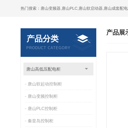
产品展
产品分类
PRODUCT CATEGORY
唐山高低压配电柜
唐山软起动控制柜
唐山变频控制柜
唐山PLC控制柜
秦皇岛控制柜