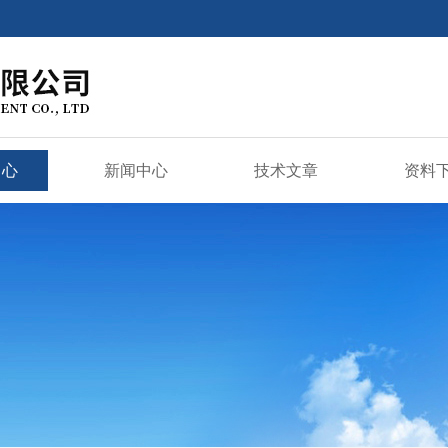
中心
新闻中心
技术文章
资料