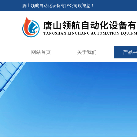
唐山领航自动化设备有限公司欢迎您！
网站首页
关于我们
产品