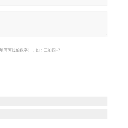
填写阿拉伯数字），如：三加四=7