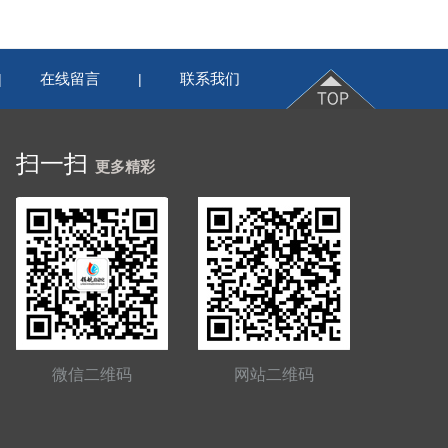
在线留言
联系我们
|
|
扫一扫
更多精彩
微信二维码
网站二维码