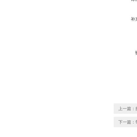
补
上一篇：
下一篇：