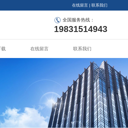
在线留言
|
联系我们
全国服务热线：
19831514943
下载
在线留言
联系我们