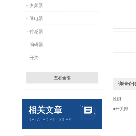
变频器
继电器
传感器
编码器
开关
查看全部
详情介
性能
相关文章
●开关部
RELATED ARTICLES