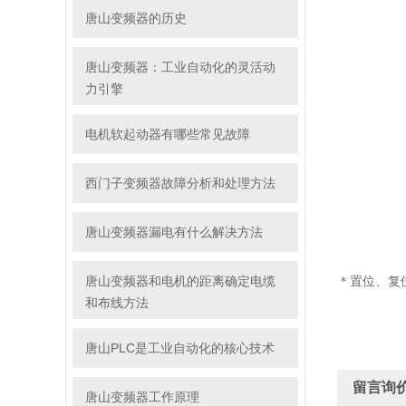
唐山变频器的历史
唐山变频器：工业自动化的灵活动
力引擎
电机软起动器有哪些常见故障
西门子变频器故障分析和处理方法
唐山变频器漏电有什么解决方法
唐山变频器和电机的距离确定电缆
＊置位、复
和布线方法
唐山PLC是工业自动化的核心技术
留言询
唐山变频器工作原理