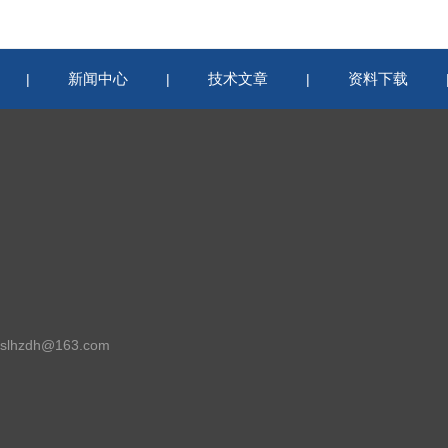
新闻中心
技术文章
资料下载
|
|
|
lhzdh@163.com