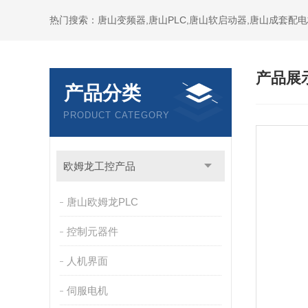
产品展
产品分类
PRODUCT CATEGORY
欧姆龙工控产品
唐山欧姆龙PLC
控制元器件
人机界面
伺服电机