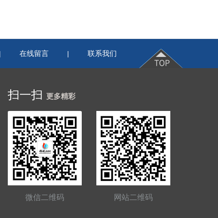
在线留言
联系我们
|
|
扫一扫
更多精彩
微信二维码
网站二维码