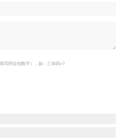
填写阿拉伯数字），如：三加四=7