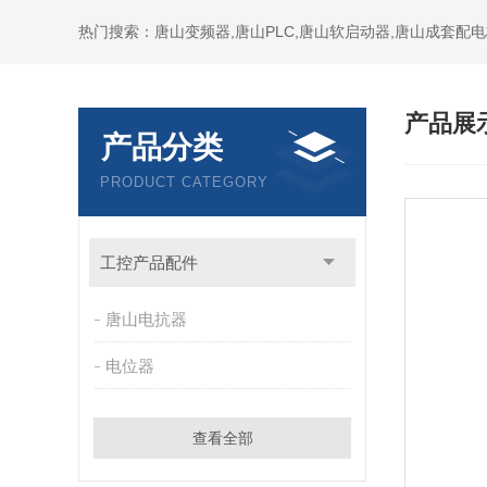
产品展
产品分类
PRODUCT CATEGORY
工控产品配件
唐山电抗器
电位器
查看全部