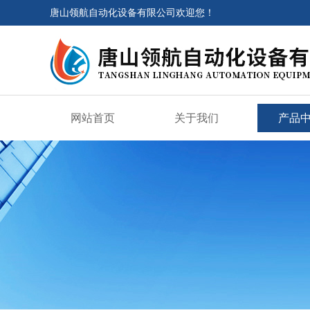
唐山领航自动化设备有限公司欢迎您！
网站首页
关于我们
产品