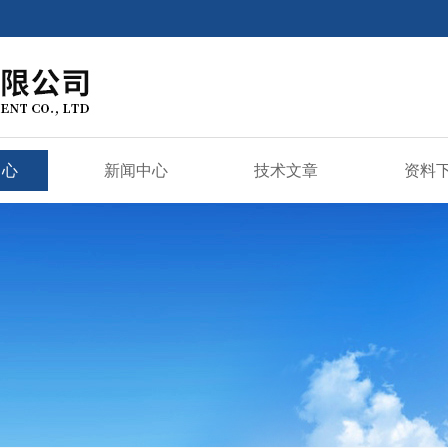
中心
新闻中心
技术文章
资料