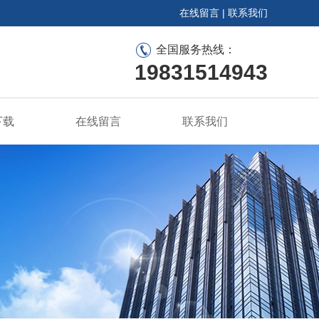
在线留言
|
联系我们
全国服务热线：
19831514943
下载
在线留言
联系我们