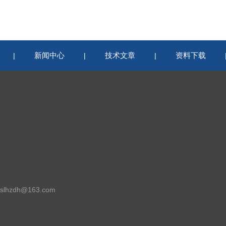
新闻中心
技术文章
资料下载
|
|
|
lhzdh@163.com