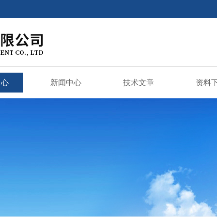
中心
新闻中心
技术文章
资料