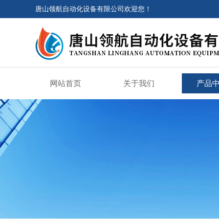
唐山领航自动化设备有限公司欢迎您！
网站首页
关于我们
产品