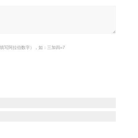
填写阿拉伯数字），如：三加四=7