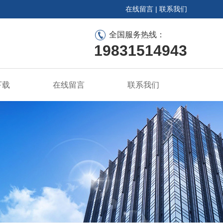
在线留言
|
联系我们
全国服务热线：
19831514943
下载
在线留言
联系我们