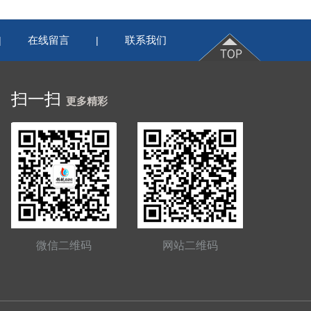
在线留言
联系我们
|
|
扫一扫
更多精彩
微信二维码
网站二维码